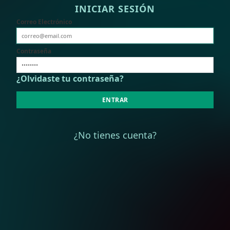
INICIAR SESIÓN
Correo Electrónico
Contraseña
¿Olvidaste tu contraseña?
ENTRAR
¿No tienes cuenta?