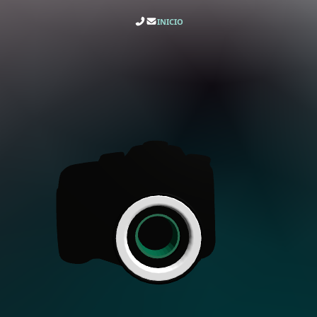
INICIO